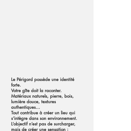
Le Périgord possède une identité
forte.
Votre gîte doit la raconter.
Matériaux naturels, pierre, bois,
lumière douce, textures
authentiques…
Tout contribue à créer un lieu qui
s’intègre dans son environnement.
L’objectif n’est pas de surcharger,
mais de créer une sensation :