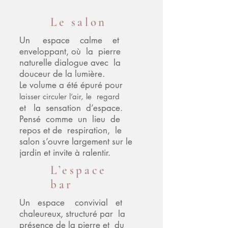
Le salon
Un espace calme et
enveloppant, où la pierre
naturelle dialogue avec la
douceur de la lumière.
Le volume a été épuré pour
laisser circuler l’air, le regard
et la sensation d’espace.
Pensé comme un lieu de
repos et de respiration, le
salon s’ouvre largement sur le
jardin et invite à ralentir.
L’espace
bar
Un espace convivial et
chaleureux, structuré par la
présence de la pierre et du