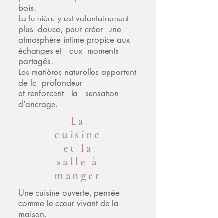
bois.
La lumière y est volontairement
plus douce, pour créer une
atmosphère intime propice aux
échanges et aux moments
partagés.
Les matières naturelles apportent
de la profondeur
et renforcent la sensation
d’ancrage.
La
cuisine
et la
salle à
manger
Une cuisine ouverte, pensée
comme le cœur vivant de la
maison.