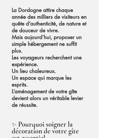
La Dordogne attire chaque
année des milliers de visiteurs en
quête d’authenticité, de nature et
de douceur de vivre.
Mais aujourd’hui, proposer un
simple hébergement ne suffit
plus.
Les voyageurs recherchent une
expérience.
Un lieu chaleureux.
Un espace qui marque les
esprits.
L’aménagement de votre gîte
devient alors un véritable levier
de réussite.
Pourquoi soigner la
✨
décoration de votre gîte