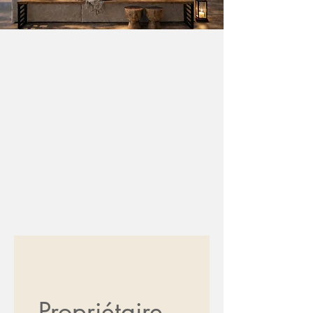
Propriétaire 