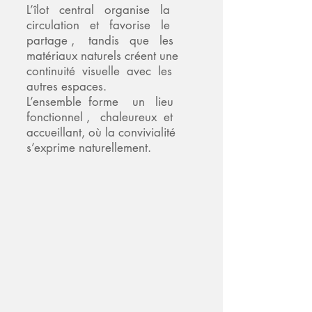
L’îlot central organise la
circulation et favorise le
partage , tandis que les
matériaux naturels créent une
continuité visuelle avec les
autres espaces.
L’ensemble forme un lieu
fonctionnel , chaleureux et
accueillant, où la convivialité
s’exprime naturellement.