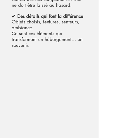
ne doit être laissé au hasard.
✔ Des détails qui font la différence
Objets choisis, textures, senteurs,
ambiance.
Ce sont ces éléments qui
transforment un hébergement… en
souvenir.