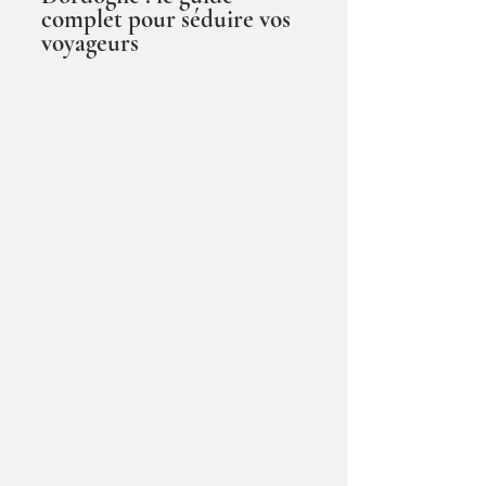
complet pour séduire vos
voyageurs