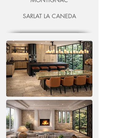
MONTIGNAC
SARLAT LA CANEDA