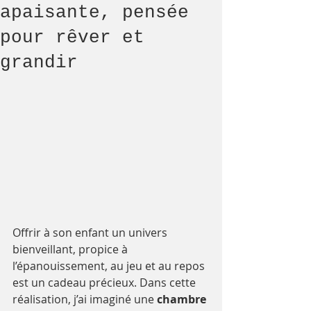
apaisante, pensée
pour rêver et
grandir
Offrir à son enfant un univers 
bienveillant, propice à 
l’épanouissement, au jeu et au repos 
est un cadeau précieux. Dans cette 
réalisation, j’ai imaginé une 
chambre 