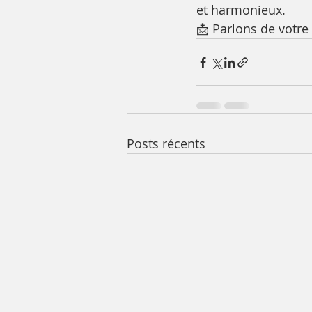
et harmonieux.
📩 Parlons de votre 
Posts récents