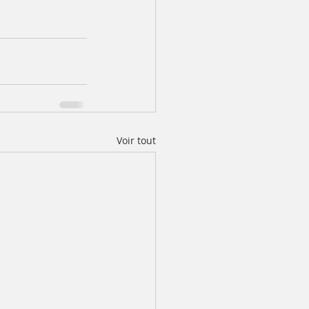
Voir tout