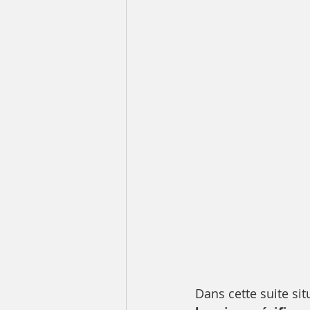
Dans cette suite sit