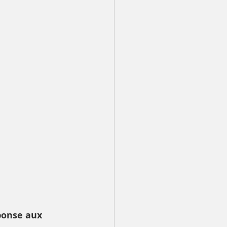
ponse aux 