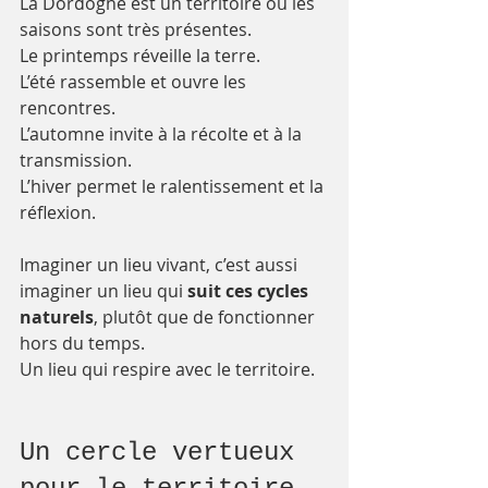
La Dordogne est un territoire où les 
saisons sont très présentes.
Le printemps réveille la terre.
L’été rassemble et ouvre les 
rencontres.
L’automne invite à la récolte et à la 
transmission.
L’hiver permet le ralentissement et la 
réflexion.
Imaginer un lieu vivant, c’est aussi 
imaginer un lieu qui 
suit ces cycles 
naturels
, plutôt que de fonctionner 
hors du temps.
Un lieu qui respire avec le territoire.
Un cercle vertueux 