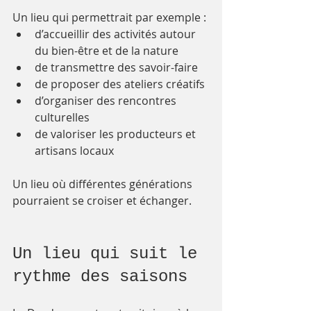
Un lieu qui permettrait par exemple :
d’accueillir des activités autour 
du bien-être et de la nature
de transmettre des savoir-faire
de proposer des ateliers créatifs
d’organiser des rencontres 
culturelles
de valoriser les producteurs et 
artisans locaux
Un lieu où différentes générations 
pourraient se croiser et échanger.
Un lieu qui suit le 
rythme des saisons