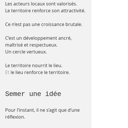
Les acteurs locaux sont valorisés.
Le territoire renforce son attractivité.
Ce n’est pas une croissance brutale.
C’est un développement ancré, 
maîtrisé et respectueux.
Un cercle vertueux.
Le territoire nourrit le lieu.
Et
 le lieu renforce le territoire.
Semer une idée
Pour l’instant, il ne s’agit que d’une 
réflexion.