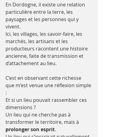
En Dordogne, il existe une relation 
particulière entre la terre, les 
paysages et les personnes qui y 
vivent. 
Ici, les villages, les savoir-faire, les 
marchés, les artisans et les 
producteurs racontent une histoire 
ancienne, faite de transmission et 
d’attachement au lieu.
C’est en observant cette richesse 
que m’est venue une réflexion simple 
:
Et si un lieu pouvait rassembler ces 
dimensions ?
Un lieu qui ne cherche pas à 
transformer le territoire, mais à 
prolonger son esprit
.
Un lieu qui s’inscrirait naturellement 