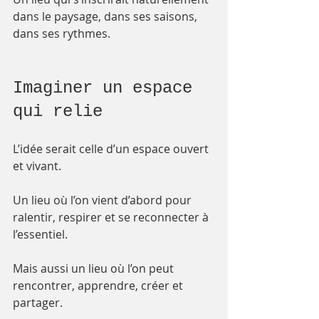
dans le paysage, dans ses saisons, 
dans ses rythmes.
Imaginer un espace 
qui relie
L’idée serait celle d’un espace ouvert 
et vivant.
Un lieu où l’on vient d’abord pour 
ralentir, respirer et se reconnecter à 
l’essentiel.
Mais aussi un lieu où l’on peut 
rencontrer, apprendre, créer et 
partager.