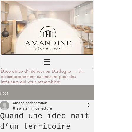
Décoratrice d’intérieur en Dordogne — Un
accompagnement sur-mesure pour des
intérieurs qui vous ressemblent
Post
amandinedecoration
8 mars
2 min de lecture
Quand une idée naît
d’un territoire