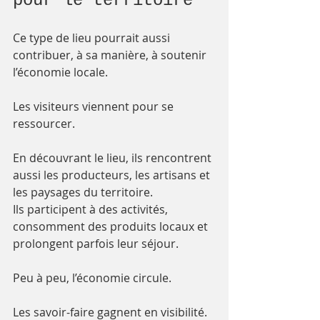
pour le territoire
Ce type de lieu pourrait aussi 
contribuer, à sa manière, à soutenir 
l’économie locale.
Les visiteurs viennent pour se 
ressourcer.
En découvrant le lieu, ils rencontrent 
aussi les producteurs, les artisans et 
les paysages du territoire. 
Ils participent à des activités, 
consomment des produits locaux et 
prolongent parfois leur séjour.
Peu à peu, l’économie circule.
Les savoir-faire gagnent en visibilité.