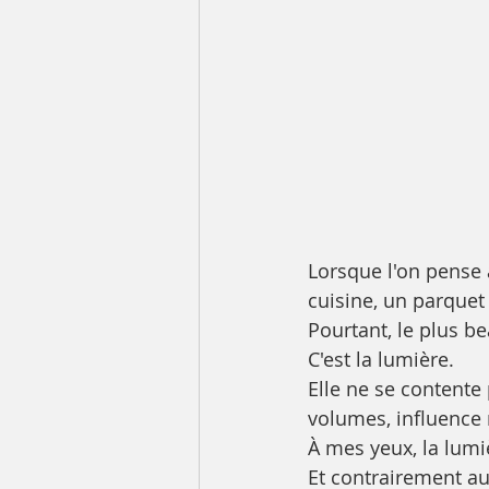
Lorsque l'on pense
cuisine, un parquet
Pourtant, le plus b
C'est la lumière.
Elle ne se contente 
volumes, influence
À mes yeux, la lumiè
Et contrairement au 