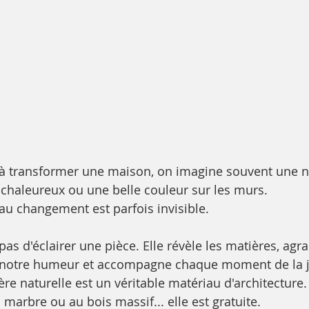
 à transformer une maison, on imagine souvent une n
 chaleureux ou une belle couleur sur les murs.
eau changement est parfois invisible.
pas d'éclairer une pièce. Elle révèle les matières, agra
 notre humeur et accompagne chaque moment de la 
re naturelle est un véritable matériau d'architecture.
marbre ou au bois massif... elle est gratuite.