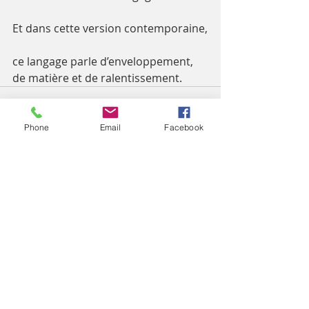
Et dans cette version contemporaine,
ce langage parle d’enveloppement, 
de matière et de ralentissement.
Phone
Email
Facebook
Posts récents
Voir tout