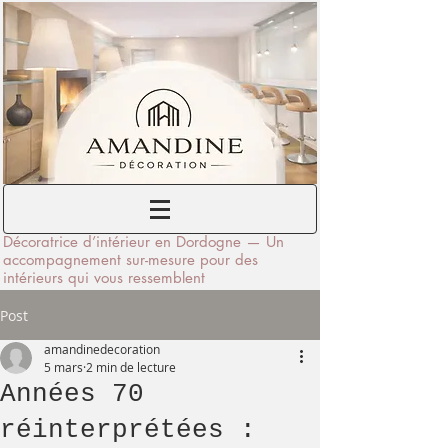
Décoratrice d’intérieur en Dordogne — Un
accompagnement sur-mesure pour des
intérieurs qui vous ressemblent
Post
amandinedecoration
5 mars
2 min de lecture
Années 70
réinterprétées :