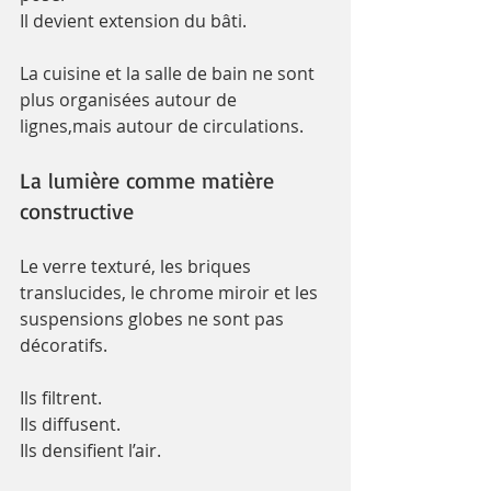
Il devient extension du bâti.
La cuisine et la salle de bain ne sont 
plus organisées autour de 
lignes,mais autour de circulations.
La lumière comme matière 
constructive
Le verre texturé, les briques 
translucides, le chrome miroir et les 
suspensions globes ne sont pas 
décoratifs.
Ils filtrent.
Ils diffusent.
Ils densifient l’air.