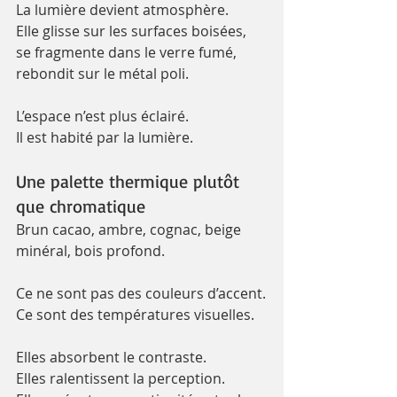
La lumière devient atmosphère.
Elle glisse sur les surfaces boisées, 
se fragmente dans le verre fumé, 
rebondit sur le métal poli.
L’espace n’est plus éclairé. 
Il est habité par la lumière.
Une palette thermique plutôt 
que chromatique
Brun cacao, ambre, cognac, beige 
minéral, bois profond.
Ce ne sont pas des couleurs d’accent.
Ce sont des températures visuelles.
Elles absorbent le contraste.
Elles ralentissent la perception.