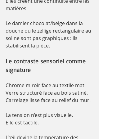
Elles créent une continuité entre les 
matières.
Le damier chocolat/beige dans la 
douche ou le zellige rectangulaire au 
sol ne sont pas graphiques : ils 
stabilisent la pièce.
Le contraste sensoriel comme 
signature
Chrome miroir face au textile mat.
Verre structuré face au bois satiné.
Carrelage lisse face au relief du mur.
La tension n’est plus visuelle.
Elle est tactile.
L’œil devine la température des 