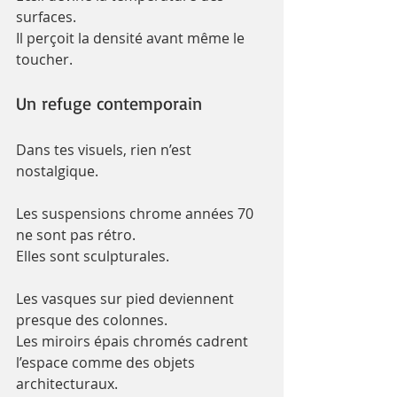
surfaces. 
Il perçoit la densité avant même le 
toucher.
Un refuge contemporain
Dans tes visuels, rien n’est 
nostalgique.
Les suspensions chrome années 70 
ne sont pas rétro. 
Elles sont sculpturales.
Les vasques sur pied deviennent 
presque des colonnes.
Les miroirs épais chromés cadrent 
l’espace comme des objets 
architecturaux.