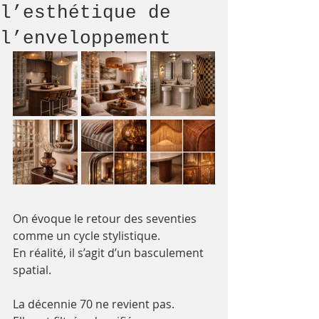
l’esthétique de
l’enveloppement
On évoque le retour des seventies 
comme un cycle stylistique.
En réalité, il s’agit d’un basculement 
spatial.
La décennie 70 ne revient pas. 