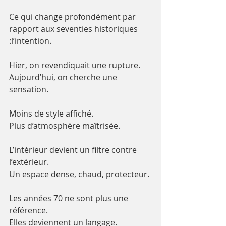
Ce qui change profondément par 
rapport aux seventies historiques 
:l’intention.
Hier, on revendiquait une rupture.
Aujourd’hui, on cherche une 
sensation.
Moins de style affiché. 
Plus d’atmosphère maîtrisée.
L’intérieur devient un filtre contre 
l’extérieur.
Un espace dense, chaud, protecteur.
Les années 70 ne sont plus une 
référence.
Elles deviennent un langage.